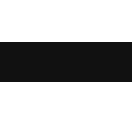
号小区D
.com