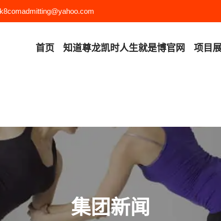
k8comadmitting@yahoo.com
首页
知道
尊龙凯时人生就是博官网
项目
集团新闻