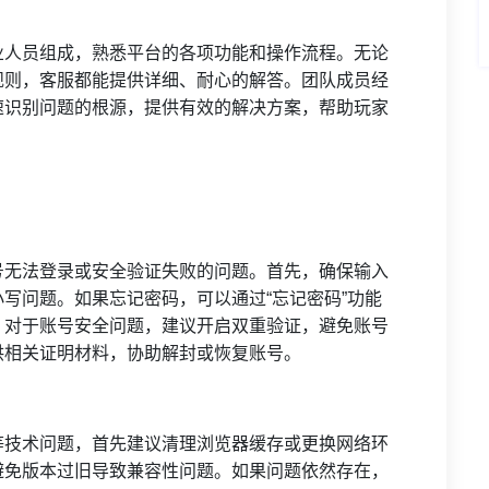
业人员组成，熟悉平台的各项功能和操作流程。无论
规则，客服都能提供详细、耐心的解答。团队成员经
速识别问题的根源，提供有效的解决方案，帮助玩家
号无法登录或安全验证失败的问题。首先，确保输入
写问题。如果忘记密码，可以通过“忘记密码”功能
。对于账号安全问题，建议开启双重验证，避免账号
供相关证明材料，协助解封或恢复账号。
等技术问题，首先建议清理浏览器缓存或更换网络环
避免版本过旧导致兼容性问题。如果问题依然存在，