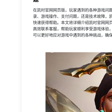
在凯时官网网页版，玩家遇到的各种游戏问
录、游戏操作、支付问题，还是技术故障，
快速获得帮助。本文将详细介绍凯时官网网
高效联系客服，帮助玩家顺利享受游戏体验
可以更好地应对游戏中遇到的各种挑战，确