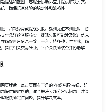
问题描述和截图，客服会协助排查并提供解决方案。
系统，确保玩家体验的稳定性和流畅性。
到账、扣款异常或提现失败。遇到充值不到账时，首
供支付凭证给客服核实。提现失败可能涉及账户信息
料并确保账户信息一致。平台支持多种支付方式，确
服，提供相关交易凭证，平台会快速核查并协助解
服
网页版后，点击页面右下角的“在线客服”按钮，即
问题提供即时帮助，适合解决大部分常见问题。建议
于客服快速定位问题，提升解决效率。