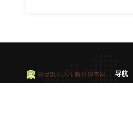
导航
知道
尊
尊龙凯时人生就是博官网|尊龙凯时棋
牌 - (中国)南平市尊龙凯时人生就是博
项目展
官网集团集团有限公司欢迎您，一起
集团新
来感受尊龙凯时登录入口带来的快
乐！欢迎来到尊龙凯时人生就是博官
公司服
网和我们一起体验尊龙凯时棋牌、尊
联络
尊