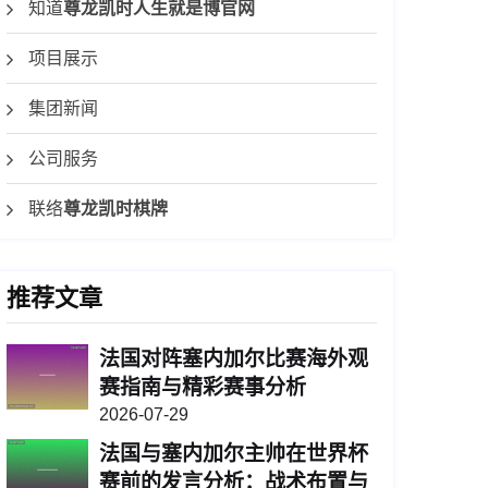
知道
尊龙凯时人生就是博官网
项目展示
集团新闻
公司服务
联络
尊龙凯时棋牌
推荐文章
法国对阵塞内加尔比赛海外观
赛指南与精彩赛事分析
2026-07-29
法国与塞内加尔主帅在世界杯
赛前的发言分析：战术布置与