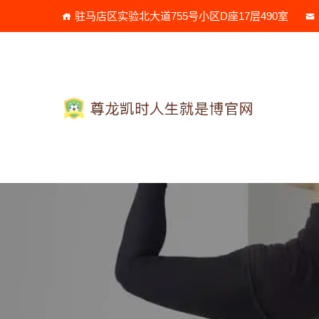
驻马店区实验北大道755号小区D座17层490室