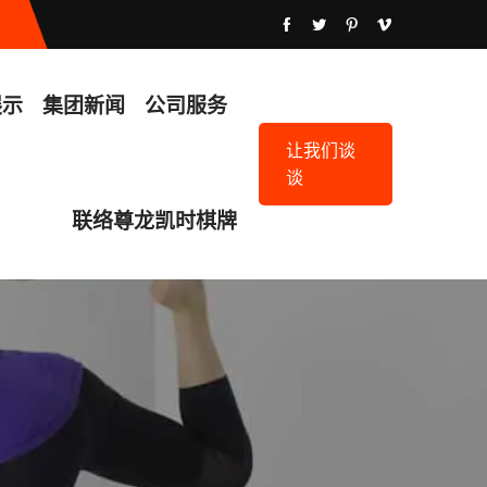
展示
集团新闻
公司服务
让我们谈
谈
联络
尊龙凯时棋牌