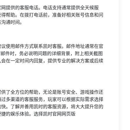
官网提供的客服电话。电话支持通常提供全天候服
获得帮助。在拨打电话前，准备好相关账号信息和问
省沟通时间。
建议使用邮件方式联系凯时客服。邮件地址通常在官
写邮件时，务必说明问题的详细背景，附上相关截图
队会在一定时间内回复，提供专业的解决方案或后续
提供了全方位的帮助，无论是账号安全、游戏操作还
通过多渠道的客服服务，玩家可以根据实际需求选择
愉快。了解并善用凯时的客服资源，将大大提升您的
便捷的娱乐体验。选择凯时官网网页版