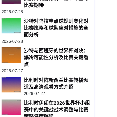
比赛期待
2026-07-28
沙特对乌拉圭点球规则变化对
比赛策略和球队应对措施的全
面分析
2026-07-28
沙特与西班牙的世界杯对决：
爆冷可能性分析及比赛关键看
点
2026-07-27
比利时对阵新西兰比赛转播频
道及高清观看方式介绍
2026-07-27
比利时伊朗在2026世界杯小组
赛中的关键战战术调整与比赛
策略深度解读