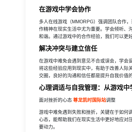
在游戏中学会协作
多人在线游戏（MMORPG）强调团队合作
作精神在现实生活中尤为重要。学会倾听、
和谐。通过游戏中的合作经验，我们可以更
解决冲突与建立信任
在游戏中难免会遇到意见不合或误会，学会
将这些经验应用到现实中，有助于改善人际
交圈，良好的沟通和信任都是提升自我价值
心理调适与自我管理：从游戏中
面对挫折的心态
尊龙凯时国际站
调整
游戏中难免遇到失败和挫折，关键在于如何
心态，能帮助我们在现实生活中更好地应对
要动力。