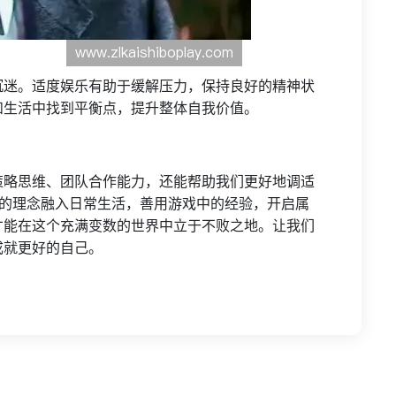
沉迷。适度娱乐有助于缓解压力，保持良好的精神状
和生活中找到平衡点，提升整体自我价值。
策略思维、团队合作能力，还能帮助我们更好地调适
”的理念融入日常生活，善用游戏中的经验，开启属
才能在这个充满变数的世界中立于不败之地。让我们
成就更好的自己。