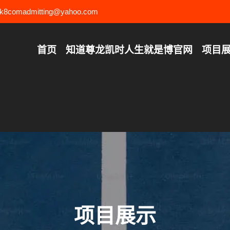
k8comadmitting@yahoo.com
首页
知道
尊龙凯时人生就是博官网
项目
项目展示