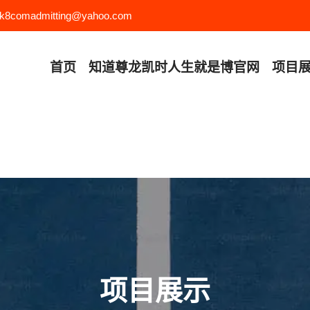
k8comadmitting@yahoo.com
首页
知道
尊龙凯时人生就是博官网
项目
项目展示