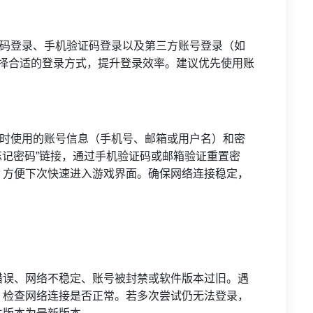
密码登录、手机验证码登录以及第三方账号登录（如
选择合适的登录方式，提升登录效率。建议优先使用账
册时使用的账号信息（手机号、邮箱或用户名）和密
忘记密码”链接，通过手机验证码或邮箱验证重置密
，方便下次快速进入游戏界面。确保网络连接稳定，
错误、网络不稳定、账号被封禁或软件版本过旧。遇
，检查网络连接是否正常。若多次尝试仍无法登录，