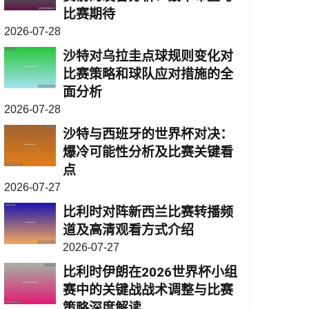
比赛期待
2026-07-28
沙特对乌拉圭点球规则变化对
比赛策略和球队应对措施的全
面分析
2026-07-28
沙特与西班牙的世界杯对决：
爆冷可能性分析及比赛关键看
点
2026-07-27
比利时对阵新西兰比赛转播频
道及高清观看方式介绍
2026-07-27
比利时伊朗在2026世界杯小组
赛中的关键战战术调整与比赛
策略深度解读