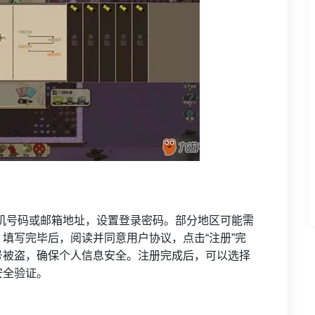
手机号码或邮箱地址，设置登录密码。部分地区可能需
填写完毕后，阅读并同意用户协议，点击“注册”完
号被盗，确保个人信息安全。注册完成后，可以选择
安全验证。