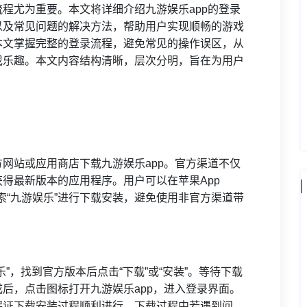
程尤为重要。本文将详细介绍九游娱乐app的登录
以及常见问题的解决方法，帮助用户实现顺畅的游戏
本文掌握完整的登录流程，避免常见的操作误区，从
戏乐趣。本文内容结构清晰，层次分明，旨在为用户
网站或应用商店下载九游娱乐app。官方渠道不仅
得最新版本的应用程序。用户可以在苹果App
搜索“九游娱乐”进行下载安装，避免使用非官方渠道带
”，找到官方版本后点击“下载”或“安装”。等待下载
后，点击图标打开九游娱乐app，进入登录界面。
保证下载安装过程顺利进行。下载过程中若遇到问