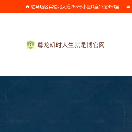
驻马店区实验北大道755号小区D座17层490室